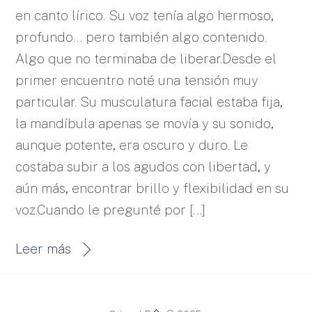
en canto lírico. Su voz tenía algo hermoso,
profundo… pero también algo contenido.
Algo que no terminaba de liberar.Desde el
primer encuentro noté una tensión muy
particular. Su musculatura facial estaba fija,
la mandíbula apenas se movía y su sonido,
aunque potente, era oscuro y duro. Le
costaba subir a los agudos con libertad, y
aún más, encontrar brillo y flexibilidad en su
voz.Cuando le pregunté por […]
Leer más
Back