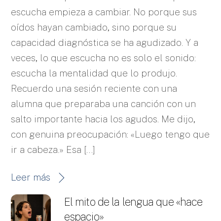
escucha empieza a cambiar. No porque sus
oídos hayan cambiado, sino porque su
capacidad diagnóstica se ha agudizado. Y a
veces, lo que escucha no es solo el sonido:
escucha la mentalidad que lo produjo.
Recuerdo una sesión reciente con una
alumna que preparaba una canción con un
salto importante hacia los agudos. Me dijo,
con genuina preocupación: «Luego tengo que
ir a cabeza.» Esa […]
Leer más
El mito de la lengua que «hace
espacio»