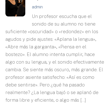
admin
Un profesor escucha que el
sonido de su alumno no tiene
suficiente «oscuridad» o «redondez» en los
agudos y pide ajustes: «Aplana la lengua»,
«Abre más la garganta», «Piensa en el
bostezo». El alumno intenta cumplir, hace
algo con su lengua, y el sonido efectivamente
cambia. Se siente más oscuro, más grande. El
profesor asiente satisfecho: «Así es como
debe sentirse». Pero ¿qué ha pasado
realmente? ¿La lengua bajó o se aplanó de
forma libre y eficiente, o algo más […]