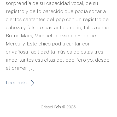
sorprendía de su capacidad vocal, de su
registro y de lo parecido que podía sonar a
ciertos cantantes del pop con un registro de
cabeza y falsete bastante amplio, tales como
Bruno Mars, Michael Jackson o Freddie
Mercury. Este chico podía cantar con
engañosa facilidad la música de estas tres
importantes estrellas del pop.Pero yo, desde
el primer […]
Leer más
Back
Grissel Ruiz © 2025.
To