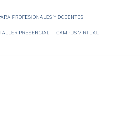
ARA PROFESIONALES Y DOCENTES
TALLER PRESENCIAL
CAMPUS VIRTUAL